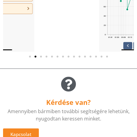
Kérdése van?
Amennyiben bármiben további segítségére lehetünk,
nyugodtan keressen minket.
Kapcsolat