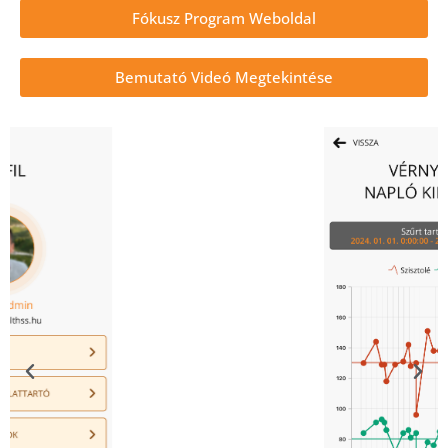
Fókusz Program Weboldal
Bemutató Videó Megtekintése