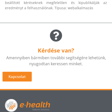
beállított kéréseknek megfelelően és kipublikálják az
eredményt a felhasználónak. Típusa: webalkalmazás
Kérdése van?
Amennyiben bármiben további segítségére lehetünk,
nyugodtan keressen minket.
Kapcsolat