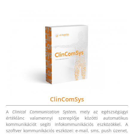
ClinComSys
A
Clinical Communication System
, mely az egészségügyi
értéklánc valamennyi szereplője közötti automatikus
kommunikációt segíti infokommunikációs eszközökkel. A
szoftver kommunikációs eszközei: e-mail, sms, push üzenet,